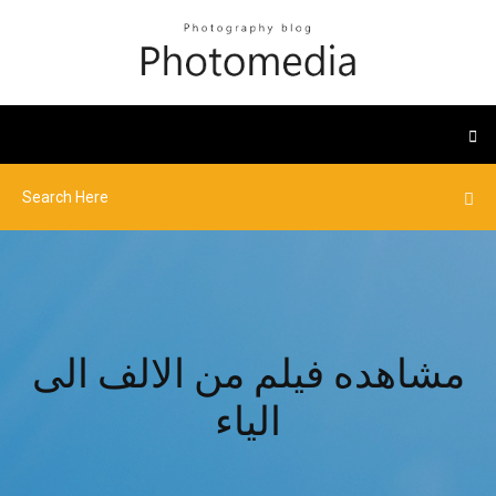
مشاهده فيلم من الالف الى
الياء