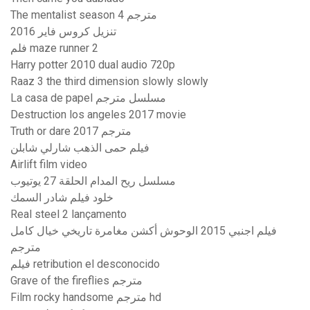
The mentalist season 4 مترجم
تنزيل كروس فاير 2016
فلم maze runner 2
Harry potter 2010 dual audio 720p
Raaz 3 the third dimension slowly slowly
La casa de papel مسلسل مترجم
Destruction los angeles 2017 movie
Truth or dare 2017 مترجم
فيلم حمى الذهب شارلي شابلن
Airlift film video
مسلسل ريح المدام الحلقة 27 يوتيوب
خلود فيلم شادر السمك
Real steel 2 lançamento
فيلم اجنبي 2015 الوحوش أكشن مغامرة تاريخي خيال كامل
مترجم
فيلم retribution el desconocido
Grave of the fireflies مترجم
Film rocky handsome مترجم hd