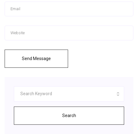
Send Message
Search