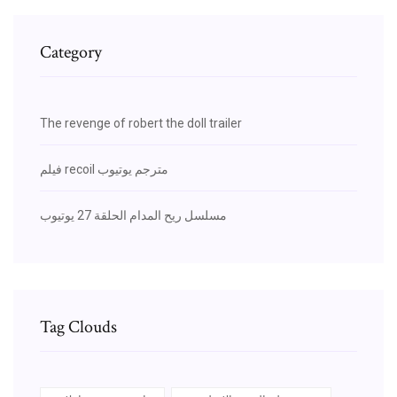
Category
The revenge of robert the doll trailer
فيلم recoil مترجم يوتيوب
مسلسل ريح المدام الحلقة 27 يوتيوب
Tag Clouds