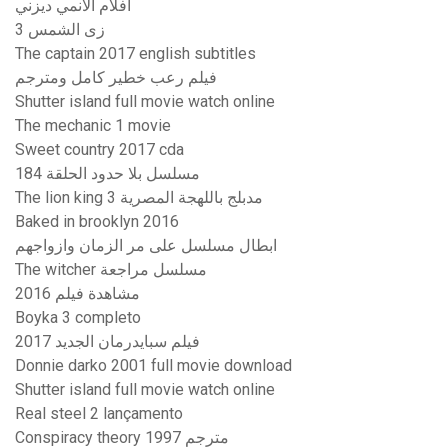
افلام الانمي ديزني
زى الشمس 3
The captain 2017 english subtitles
فيلم رعب خطير كامل ومترجم
Shutter island full movie watch online
The mechanic 1 movie
Sweet country 2017 cda
مسلسل بلا حدود الحلقة 184
The lion king 3 مدبلج باللهجة المصرية
Baked in brooklyn 2016
ابطال مسلسل على مر الزمان وازواجهم
The witcher مسلسل مراجعة
مشاهدة فيلم 2016
Boyka 3 completo
فيلم سبايدرمان الجديد 2017
Donnie darko 2001 full movie download
Shutter island full movie watch online
Real steel 2 lançamento
Conspiracy theory 1997 مترجم