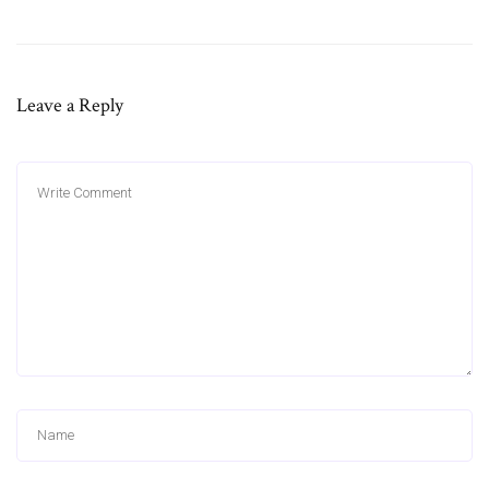
Leave a Reply