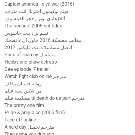
Captain america_ civil war (2016)
فيلم بوكيمون اخترتك انت مترجم
هاري بوتر وحجر الفيلسوف pdf
The sentinel 2006 subtitles
فيلم براد بيت جاسوس
مقالب مضحكة 2016 حاول ان لا تضحك
افضل مسلسلات نت فلیکس 2017
Sons of anarchy مسلسل
Hobbs and shaw actress
See episode 7 trailer
Watch fight club online مترجم
رواية فستان زفاف
من ثلاثين سنة فيلم
مشاهدة فيلم til death do us part مترجم
The pretty one film
Pride & prejudice (2005 film)
Face off online
A hard day مترجم تحميل
Then came you dublado