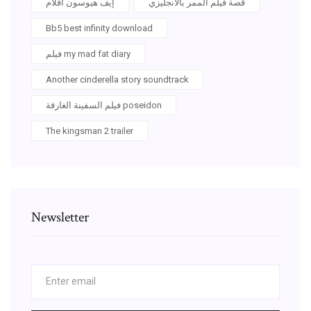
قصة فيلم الممر بالانجليزي
إيف هيوسون افلام
Bb5 best infinity download
فيلم my mad fat diary
Another cinderella story soundtrack
فيلم السفينة الغارقة poseidon
The kingsman 2 trailer
Newsletter