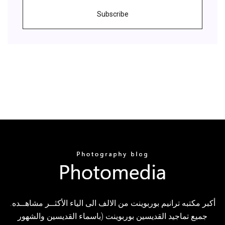
Subscribe
أكبر مكتبه ترانيم بوربوينت من الالف الى الياء الأكثــر مشاهــده.
جميع تماجيد القديسين بوربوينت (باسماء القديسين والشهور